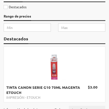
Destacados
Rango de precios
Destacados
$3.00
TINTA CANON SERIE G10 70ML MAGENTA
ETOUCH
IMPRESIÓN
-
ETOUCH