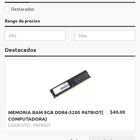
Destacados
Rango de precios
Destacados
$40.00
MEMORIA RAM 8GB DDR4-3200 PATRIOT(
COMPUTADORA)
COMPUTO
-
PATRIOT