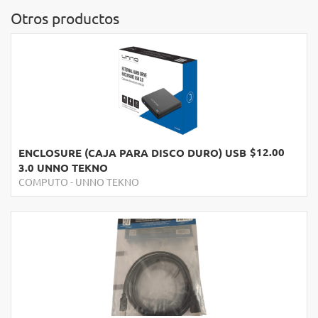
Otros productos
$12.00
ENCLOSURE (CAJA PARA DISCO DURO) USB
3.0 UNNO TEKNO
COMPUTO
-
UNNO TEKNO