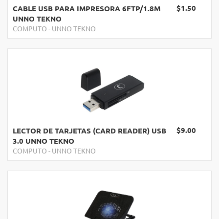
$1.50
CABLE USB PARA IMPRESORA 6FTP/1.8M
UNNO TEKNO
COMPUTO
-
UNNO TEKNO
$9.00
LECTOR DE TARJETAS (CARD READER) USB
3.0 UNNO TEKNO
COMPUTO
-
UNNO TEKNO