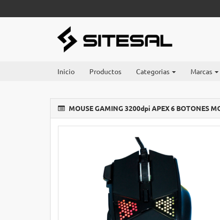
Inicio
Productos
Categorias
Marcas
MOUSE GAMING 3200dpi APEX 6 BOTONES MO