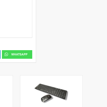
WHATSAPP