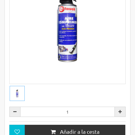
Añadir a la cesta