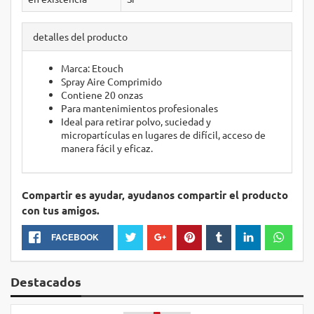
detalles del producto
Marca: Etouch
Spray Aire Comprimido
Contiene 20 onzas
Para mantenimientos profesionales
Ideal para retirar polvo, suciedad y
micropartículas en lugares de difícil, acceso de
manera fácil y eficaz.
Compartir es ayudar, ayudanos compartir el producto
con tus amigos.
FACEBOOK
Destacados