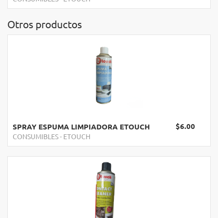
Otros productos
$6.00
SPRAY ESPUMA LIMPIADORA ETOUCH
CONSUMIBLES
-
ETOUCH